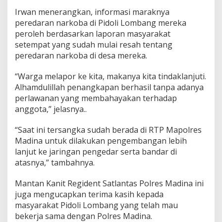
Irwan menerangkan, informasi maraknya
peredaran narkoba di Pidoli Lombang mereka
peroleh berdasarkan laporan masyarakat
setempat yang sudah mulai resah tentang
peredaran narkoba di desa mereka.
“Warga melapor ke kita, makanya kita tindaklanjuti.
Alhamdulillah penangkapan berhasil tanpa adanya
perlawanan yang membahayakan terhadap
anggota,” jelasnya..
“Saat ini tersangka sudah berada di RTP Mapolres
Madina untuk dilakukan pengembangan lebih
lanjut ke jaringan pengedar serta bandar di
atasnya,” tambahnya.
Mantan Kanit Regident Satlantas Polres Madina ini
juga mengucapkan terima kasih kepada
masyarakat Pidoli Lombang yang telah mau
bekerja sama dengan Polres Madina.