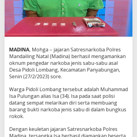
MADINA
, Mohga – jajaran Satresnarkoba Polres
Mandailing Natal (Madina) berhasil mengamankan
oknum pengedar narkoba jenis sabu-sabu asal
Desa Pidoli Lombang, Kecamatan Panyabungan,
Senin (27/2/2023) sore.
Warga Pidoli Lombang tersebut adalah Muhammad
Isa Pulungan alias Isa (34). Isa pada saat polisi
datang sempat melarikan diri serta membuang
barang bukti narkoba jenis sabu di dalam bungkus
rokok.
Dengan keuletan jajaran Satresnarkoba Polres
Madina, tersangka Isa berhasil diamankan beserta