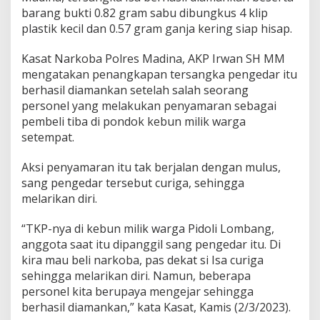
barang bukti 0.82 gram sabu dibungkus 4 klip
plastik kecil dan 0.57 gram ganja kering siap hisap.
Kasat Narkoba Polres Madina, AKP Irwan SH MM
mengatakan penangkapan tersangka pengedar itu
berhasil diamankan setelah salah seorang
personel yang melakukan penyamaran sebagai
pembeli tiba di pondok kebun milik warga
setempat.
Aksi penyamaran itu tak berjalan dengan mulus,
sang pengedar tersebut curiga, sehingga
melarikan diri.
“TKP-nya di kebun milik warga Pidoli Lombang,
anggota saat itu dipanggil sang pengedar itu. Di
kira mau beli narkoba, pas dekat si Isa curiga
sehingga melarikan diri. Namun, beberapa
personel kita berupaya mengejar sehingga
berhasil diamankan,” kata Kasat, Kamis (2/3/2023).