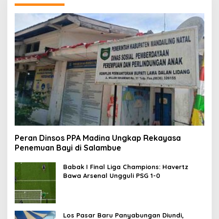
Peran Dinsos PPA Madina Ungkap Rekayasa
Penemuan Bayi di Salambue
Babak I Final Liga Champions: Havertz
Bawa Arsenal Ungguli PSG 1-0
Los Pasar Baru Panyabungan Diundi,