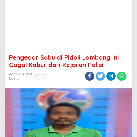
Pengedar Sabu di Pidoli Lombang ini
Gagal Kabur dari Kejaran Polisi
Admin
Maret 2, 2023
Daerah