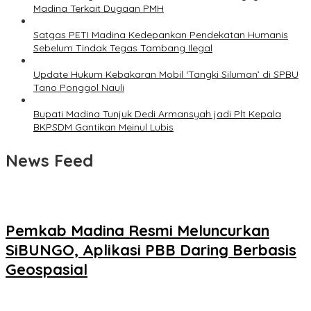
Madina Terkait Dugaan PMH
Satgas PETI Madina Kedepankan Pendekatan Humanis
Sebelum Tindak Tegas Tambang Ilegal
Update Hukum Kebakaran Mobil ‘Tangki Siluman’ di SPBU
Tano Ponggol Nauli
Bupati Madina Tunjuk Dedi Armansyah jadi Plt Kepala
BKPSDM Gantikan Meinul Lubis
News Feed
Pemkab Madina Resmi Meluncurkan
SiBUNGO, Aplikasi PBB Daring Berbasis
Geospasial