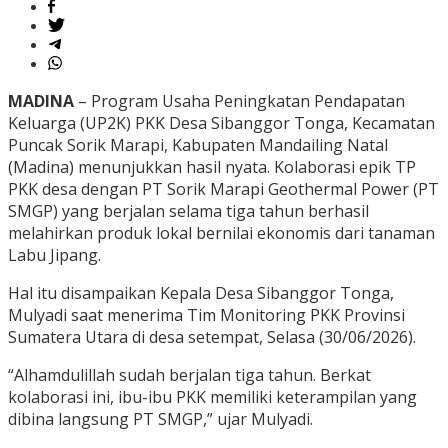
MADINA
– Program Usaha Peningkatan Pendapatan
Keluarga (UP2K) PKK Desa Sibanggor Tonga, Kecamatan
Puncak Sorik Marapi, Kabupaten Mandailing Natal
(Madina) menunjukkan hasil nyata. Kolaborasi epik TP
PKK desa dengan PT Sorik Marapi Geothermal Power (PT
SMGP) yang berjalan selama tiga tahun berhasil
melahirkan produk lokal bernilai ekonomis dari tanaman
Labu Jipang.
Hal itu disampaikan Kepala Desa Sibanggor Tonga,
Mulyadi saat menerima Tim Monitoring PKK Provinsi
Sumatera Utara di desa setempat, Selasa (30/06/2026).
“Alhamdulillah sudah berjalan tiga tahun. Berkat
kolaborasi ini, ibu-ibu PKK memiliki keterampilan yang
dibina langsung PT SMGP,” ujar Mulyadi.