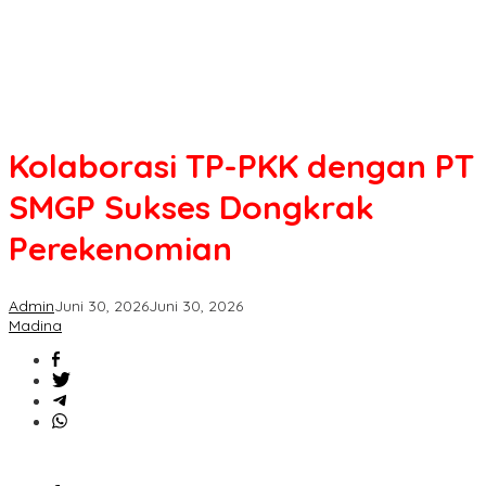
Kolaborasi TP-PKK dengan PT
SMGP Sukses Dongkrak
Perekenomian
Admin
Juni 30, 2026
Juni 30, 2026
Madina