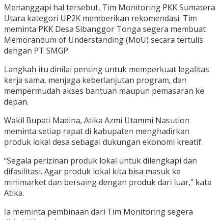
Menanggapi hal tersebut, Tim Monitoring PKK Sumatera
Utara kategori UP2K memberikan rekomendasi. Tim
meminta PKK Desa Sibanggor Tonga segera membuat
Memorandum of Understanding (MoU) secara tertulis
dengan PT SMGP.
Langkah itu dinilai penting untuk memperkuat legalitas
kerja sama, menjaga keberlanjutan program, dan
mempermudah akses bantuan maupun pemasaran ke
depan.
Wakil Bupati Madina, Atika Azmi Utammi Nasution
meminta setiap rapat di kabupaten menghadirkan
produk lokal desa sebagai dukungan ekonomi kreatif.
“Segala perizinan produk lokal untuk dilengkapi dan
difasilitasi. Agar produk lokal kita bisa masuk ke
minimarket dan bersaing dengan produk dari luar,” kata
Atika.
Ia meminta pembinaan dari Tim Monitoring segera