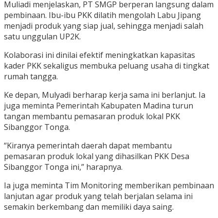
Muliadi menjelaskan, PT SMGP berperan langsung dalam
pembinaan. Ibu-ibu PKK dilatih mengolah Labu Jipang
menjadi produk yang siap jual, sehingga menjadi salah
satu unggulan UP2K.
Kolaborasi ini dinilai efektif meningkatkan kapasitas
kader PKK sekaligus membuka peluang usaha di tingkat
rumah tangga.
Ke depan, Mulyadi berharap kerja sama ini berlanjut. Ia
juga meminta Pemerintah Kabupaten Madina turun
tangan membantu pemasaran produk lokal PKK
Sibanggor Tonga.
“Kiranya pemerintah daerah dapat membantu
pemasaran produk lokal yang dihasilkan PKK Desa
Sibanggor Tonga ini,” harapnya.
Ia juga meminta Tim Monitoring memberikan pembinaan
lanjutan agar produk yang telah berjalan selama ini
semakin berkembang dan memiliki daya saing.