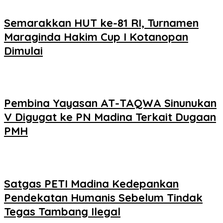
Semarakkan HUT ke-81 RI, Turnamen
Maraginda Hakim Cup I Kotanopan
Dimulai
Pembina Yayasan AT-TAQWA Sinunukan
V Digugat ke PN Madina Terkait Dugaan
PMH
Satgas PETI Madina Kedepankan
Pendekatan Humanis Sebelum Tindak
Tegas Tambang Ilegal