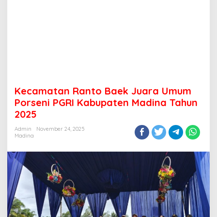
Kecamatan Ranto Baek Juara Umum
Porseni PGRI Kabupaten Madina Tahun
2025
Admin
November 24, 2025
Madina