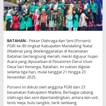
BATAHAN
– Pekan Olahraga dan Seni (Porseni)
PGRI ke-80 tingkat Kabupaten Mandailing Natal
(Madina) yang diselenggarakan di Kecamatan
Batahan berlangsung meriah, meski diguyur hujan.
Acara yang dipusatkan di Pesantren Darul Ulum
Desa Sari Kenanga, Batahan, ini sukses digelar
selama tiga hari, mulai tanggal 21 hingga 23
November 2025.
Porseni ini diikuti oleh anggota PGRI dari 23
kecamatan Kabupaten Madina. Berbagai cabang
olahraga dan seni dipertandingkan, antara lain voli,
tenis meja, bulu tangkis, tarik tambang