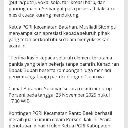
(putra/putri), vokal solo, tari kreasi baru, dan
pancing mania. Semangat para peserta tidak surut
meski cuaca kurang mendukung.
Ketua PGRI Kecamatan Batahan, Musliadi Sitompul
menyampaikan apresiasi kepada seluruh pihak
yang telah berkontribusi dalam menyukseskan
acara ini.
“Terima kasih kepada seluruh elemen, terutama
panitia yang telah bekerja tanpa pamrih. Kehadiran
Bapak Bupati beserta rombongan juga menjadi
penyemangat bagi para kontingen,” ujarnya.
Camat Batahan, Sukiman secara resmi menutup
Porseni pada tanggal 23 November 2025 pukul
17.30 WIB.
Kontingen PGRI Kecamatan Ranto Baek berhasil
meraih juara umum dalam Porseni kali ini. Acara
penutupan dihadiri oleh Ketua PGRI Kabupaten