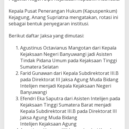
Kepala Pusat Penerangan Hukum (Kapuspenkum)
Kejagung, Anang Supriatna mengatakan, rotasi ini
sebagai bentuk penyegaran institusi.
Berikut daftar Jaksa yang dimutasi:
Agustinus Octavianus Mangotan dari Kepala
Kejaksaan Negeri Banyuwangi jadi Asisten
Tindak Pidana Umum pada Kejaksaan Tinggi
Sumatera Selatan
Farid Gunawan dari Kepala Subdirektorat III.B
pada Direktorat III Jaksa Agung Muda Bidang
Intelijen menjadi Kepala Kejaksaan Negeri
Banyuwangi
Efendri Eka Saputra dari Asisten Intelijen pada
Kejaksaan Tinggi Sumatera Barat menjadi
Kepala Subdirektorat III.B pada Direktorat III
Jaksa Agung Muda Bidang
Intelijen Kejaksaan Agung