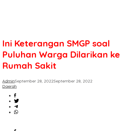
Sakit
Ini Keterangan SMGP soal
Puluhan Warga Dilarikan ke
Rumah Sakit
Admin
September 28, 2022
September 28, 2022
Daerah