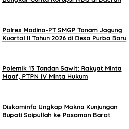
Polres Madina-PT SMGP Tanam Jagung
Kuartal II Tahun 2026 di Desa Purba Baru
Polemik 13 Tandan Sawit: Rakyat Minta
Maaf, PTPN IV Minta Hukum
Diskominfo Ungkap Makna Kunjungan
Bupati Saipullah ke Pasaman Barat