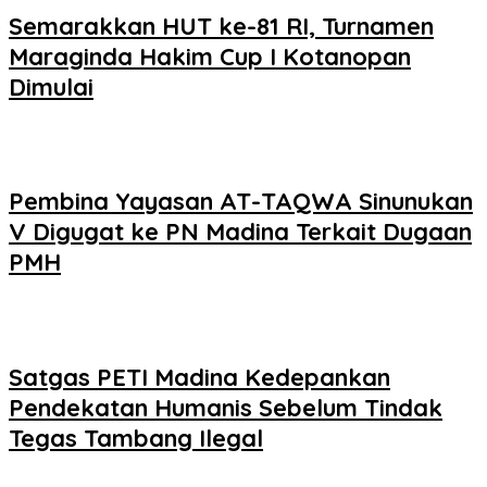
Semarakkan HUT ke-81 RI, Turnamen
Maraginda Hakim Cup I Kotanopan
Dimulai
Pembina Yayasan AT-TAQWA Sinunukan
V Digugat ke PN Madina Terkait Dugaan
PMH
Satgas PETI Madina Kedepankan
Pendekatan Humanis Sebelum Tindak
Tegas Tambang Ilegal