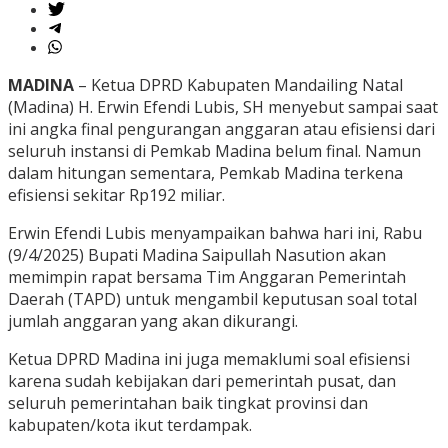
MADINA
– Ketua DPRD Kabupaten Mandailing Natal
(Madina) H. Erwin Efendi Lubis, SH menyebut sampai saat
ini angka final pengurangan anggaran atau efisiensi dari
seluruh instansi di Pemkab Madina belum final. Namun
dalam hitungan sementara, Pemkab Madina terkena
efisiensi sekitar Rp192 miliar.
Erwin Efendi Lubis menyampaikan bahwa hari ini, Rabu
(9/4/2025) Bupati Madina Saipullah Nasution akan
memimpin rapat bersama Tim Anggaran Pemerintah
Daerah (TAPD) untuk mengambil keputusan soal total
jumlah anggaran yang akan dikurangi.
Ketua DPRD Madina ini juga memaklumi soal efisiensi
karena sudah kebijakan dari pemerintah pusat, dan
seluruh pemerintahan baik tingkat provinsi dan
kabupaten/kota ikut terdampak.