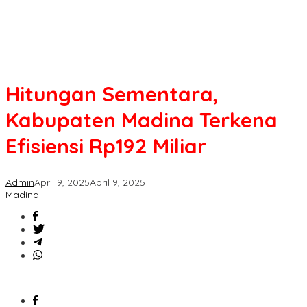
Hitungan Sementara,
Kabupaten Madina Terkena
Efisiensi Rp192 Miliar
Admin
April 9, 2025
April 9, 2025
Madina