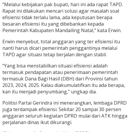
“Melalui kebijakan pak bupati, hari ini ada rapat TAPD.
Rapat ini dilakukan mencari solusi agar masalah soal
efisiensi tidak terlalu lama, ada keputusan berapa
besaran efisiensi itu yang dibebankan kepada
Pemerintah Kabupaten Mandailing Natal,” kata Erwin.
Erwin menyebut, total anggaran yang ter efisiensi itu
nanti harus dicari pemerintah penggantinya melalui
TAPD agar situasi tetap berjalan dengan stabil.
“Yang bisa menstabilkan situasi efisiensi adalah
termasuk pendapatan atau penerimaan pemerintah
termasuk Dana Bagi Hasil (DBH) dari Provinsi tahun
2023, 2024, 2025. Kalau diakumulatifkan itu ada berapa,
kan itu menjadi penyumbang,” ungkap dia.
Politisi Partai Gerindra ini menerangkan, lembaga DPRD
juga terdampak efisiensi. Sekitar 20 sampai 30 persen
anggaran seluruh kegiatan DPRD mulai dari ATK hingga
perjalanan dinas ikut dikurangi.