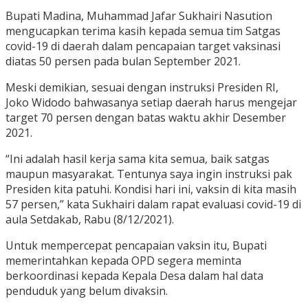
Bupati Madina, Muhammad Jafar Sukhairi Nasution
mengucapkan terima kasih kepada semua tim Satgas
covid-19 di daerah dalam pencapaian target vaksinasi
diatas 50 persen pada bulan September 2021.
Meski demikian, sesuai dengan instruksi Presiden RI,
Joko Widodo bahwasanya setiap daerah harus mengejar
target 70 persen dengan batas waktu akhir Desember
2021.
“Ini adalah hasil kerja sama kita semua, baik satgas
maupun masyarakat. Tentunya saya ingin instruksi pak
Presiden kita patuhi. Kondisi hari ini, vaksin di kita masih
57 persen,” kata Sukhairi dalam rapat evaluasi covid-19 di
aula Setdakab, Rabu (8/12/2021).
Untuk mempercepat pencapaian vaksin itu, Bupati
memerintahkan kepada OPD segera meminta
berkoordinasi kepada Kepala Desa dalam hal data
penduduk yang belum divaksin.