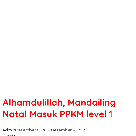
Alhamdulillah, Mandailing
Natal Masuk PPKM level 1
Admin
Desember 8, 2021
Desember 8, 2021
Daerah