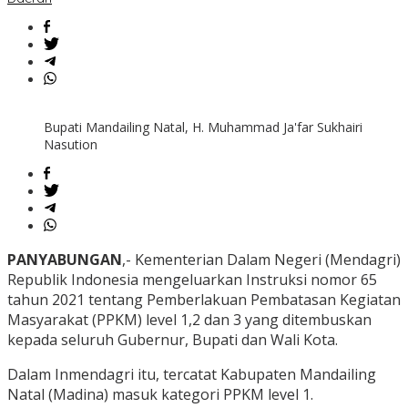
Bupati Mandailing Natal, H. Muhammad Ja'far Sukhairi
Nasution
PANYABUNGAN
,- Kementerian Dalam Negeri (Mendagri)
Republik Indonesia mengeluarkan Instruksi nomor 65
tahun 2021 tentang Pemberlakuan Pembatasan Kegiatan
Masyarakat (PPKM) level 1,2 dan 3 yang ditembuskan
kepada seluruh Gubernur, Bupati dan Wali Kota.
Dalam Inmendagri itu, tercatat Kabupaten Mandailing
Natal (Madina) masuk kategori PPKM level 1.