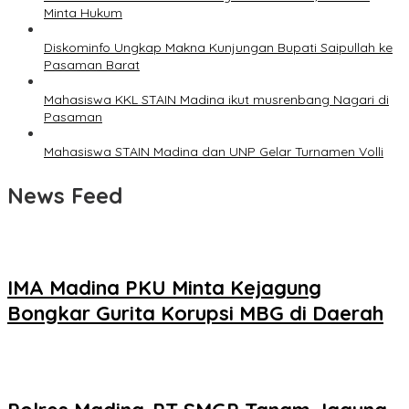
Minta Hukum
Diskominfo Ungkap Makna Kunjungan Bupati Saipullah ke
Pasaman Barat
Mahasiswa KKL STAIN Madina ikut musrenbang Nagari di
Pasaman
Mahasiswa STAIN Madina dan UNP Gelar Turnamen Volli
News Feed
IMA Madina PKU Minta Kejagung
Bongkar Gurita Korupsi MBG di Daerah