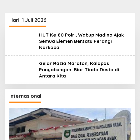
Hari:
1 Juli 2026
HUT Ke-80 Polri, Wabup Madina Ajak
Semua Elemen Bersatu Perangi
Narkoba
Gelar Razia Maraton, Kalapas
Panyabungan: Biar Tiada Dusta di
Antara Kita
Internasional