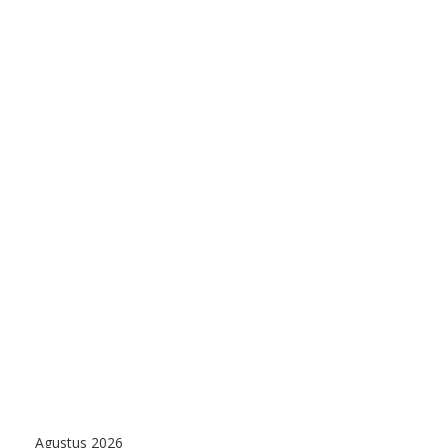
Agustus 2026