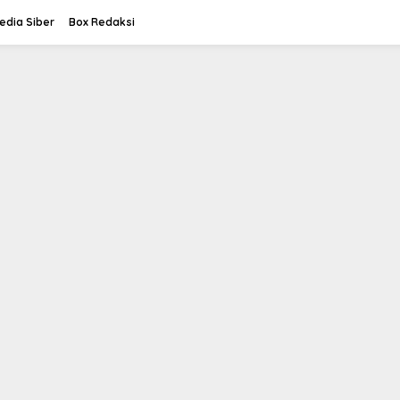
dia Siber
Box Redaksi