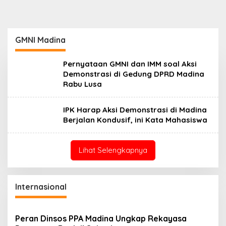
GMNI Madina
Pernyataan GMNI dan IMM soal Aksi
Demonstrasi di Gedung DPRD Madina
Rabu Lusa
IPK Harap Aksi Demonstrasi di Madina
Berjalan Kondusif, ini Kata Mahasiswa
Lihat Selengkapnya
Internasional
Peran Dinsos PPA Madina Ungkap Rekayasa