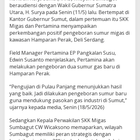
beraudiensi dengan Wakil Gubernur Sumatra
Utara, H. Surya pada Senin (11/5) lalu. Bertempat di
Kantor Gubernur Sumut, dalam pertemuan itu SKK
Migas dan Pertamina menyampaikan
perkembangan positif pengeboran sumur migas di
kawasan Hamparan Perak, Deli Serdang.
Field Manager Pertamina EP Pangkalan Susu,
Edwin Susanto menjelaskan, Pertamina akan
melakukan pengeboran dua sumur gas baru di
Hamparan Perak.
“Pengujian di Pulau Panjang menunjukkan hasil
yang baik. Jadi dilakukan pengeboran sumur baru
guna mendukung pasokan gas industri di Sumut,”
ujarnya kepada media, Senin (18/5/2026)
Sedangkan Kepala Perwakilan SKK Migas
Sumbagut CW Wicaksono memaparkan, wilayah
Sumbagut memiliki peran strategis dengan