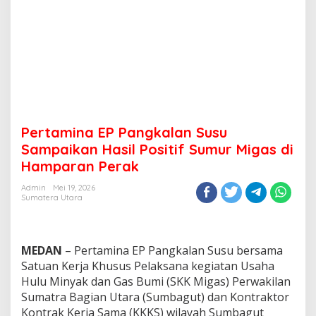
Pertamina EP Pangkalan Susu
Sampaikan Hasil Positif Sumur Migas di
Hamparan Perak
Admin
Mei 19, 2026
Sumatera Utara
MEDAN
– Pertamina EP Pangkalan Susu bersama
Satuan Kerja Khusus Pelaksana kegiatan Usaha
Hulu Minyak dan Gas Bumi (SKK Migas) Perwakilan
Sumatra Bagian Utara (Sumbagut) dan Kontraktor
Kontrak Kerja Sama (KKKS) wilayah Sumbagut