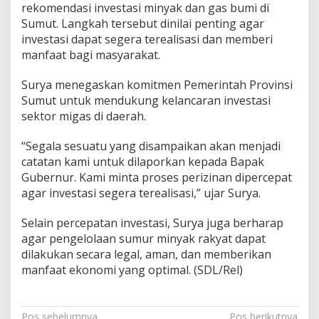
rekomendasi investasi minyak dan gas bumi di
Sumut. Langkah tersebut dinilai penting agar
investasi dapat segera terealisasi dan memberi
manfaat bagi masyarakat.
Surya menegaskan komitmen Pemerintah Provinsi
Sumut untuk mendukung kelancaran investasi
sektor migas di daerah.
“Segala sesuatu yang disampaikan akan menjadi
catatan kami untuk dilaporkan kepada Bapak
Gubernur. Kami minta proses perizinan dipercepat
agar investasi segera terealisasi,” ujar Surya.
Selain percepatan investasi, Surya juga berharap
agar pengelolaan sumur minyak rakyat dapat
dilakukan secara legal, aman, dan memberikan
manfaat ekonomi yang optimal. (SDL/Rel)
Pos sebelumnya
Pos berikutnya