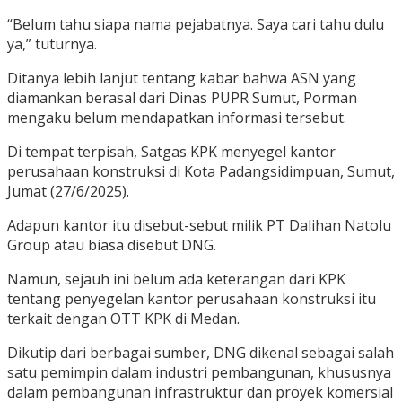
“Belum tahu siapa nama pejabatnya. Saya cari tahu dulu
ya,” tuturnya.
Ditanya lebih lanjut tentang kabar bahwa ASN yang
diamankan berasal dari Dinas PUPR Sumut, Porman
mengaku belum mendapatkan informasi tersebut.
Di tempat terpisah, Satgas KPK menyegel kantor
perusahaan konstruksi di Kota Padangsidimpuan, Sumut,
Jumat (27/6/2025).
Adapun kantor itu disebut-sebut milik PT Dalihan Natolu
Group atau biasa disebut DNG.
Namun, sejauh ini belum ada keterangan dari KPK
tentang penyegelan kantor perusahaan konstruksi itu
terkait dengan OTT KPK di Medan.
Dikutip dari berbagai sumber, DNG dikenal sebagai salah
satu pemimpin dalam industri pembangunan, khususnya
dalam pembangunan infrastruktur dan proyek komersial