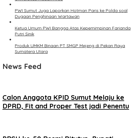
PWI Sumut Juga Laporkan Hotman Paris ke Polda soal
Dugaan Penghinaan Wartawan
Ketua Umum PWI Bangga Atas Kepemimpinan Farianda
Putri Sinik
Produk UMKM Binaan PT SMGP Mejeng di Pekan Raya
Sumatera Utara
News Feed
Calon Anggota KPID Sumut Melaju ke
DPRD, Fit and Proper Test jadi Penentu