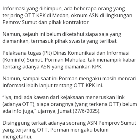
Informasi yang dihimpun, ada beberapa orang yang
terjaring OTT KPK di Medan, oknum ASN di lingkungan
Pemrov Sumut dan pihak kontraktor
Namun, sejauh ini belum diketahui siapa saja yang
diamankan, termasuk pihak swasta yang terlibat.
Pelaksana tugas (Plt) Dinas Komunikasi dan Informasi
(Kominfo) Sumut, Porman Mahulae, tak menampik kabar
tentang adanya ASN yang diamankan KPK.
Namun, sampai saat ini Porman mengaku masih mencari
informasi lebih lanjut tentang OTT KPK ini.
“Iya, tadi ada kawan dari kejaksaan meneruskan link
(adanya OTT), siapa orangnya (yang terkena OTT) belum
ada info juga,” ujarnya, Jumat (27/6/2025).
Disinggung terkait adanya seorang ASN Pemprov Sumut
yang terjaring OTT, Porman mengaku belum
mengetahui.