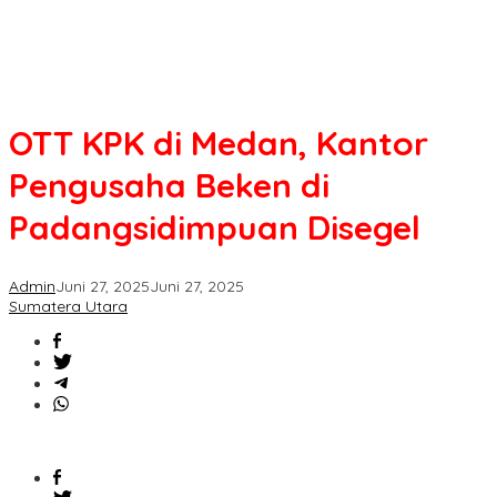
OTT KPK di Medan, Kantor
Pengusaha Beken di
Padangsidimpuan Disegel
Admin
Juni 27, 2025
Juni 27, 2025
Sumatera Utara