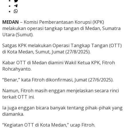
MEDAN
– Komisi Pemberantasan Korupsi (KPK)
melakukan operasi tangkap tangan di Medan, Sumatra
Utara (Sumut).
Satgas KPK melakukan Operasi Tangkap Tangan (OTT)
di Kota Medan, Sumut, Jumat (27/8/2025).
Kabar OTT di Medan diamini Wakil Ketua KPK, Fitroh
Rohcahyanto.
“Benar,” kata Fitroh dikonfirmasi, Jumat (27/6/2025).
Namun, Fitroh masih enggan menjelaskan secara rinci
terkait OTT ini.
Ia juga enggan bicara banyak tentang pihak-pihak yang
diamanka.
“Kegiatan OTT di Kota Medan,” ucap Fitroh.