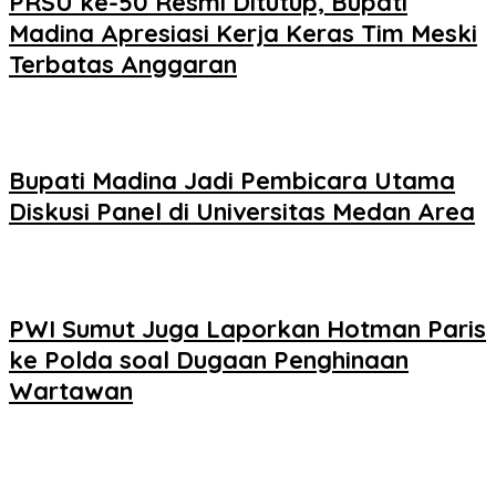
PRSU ke-50 Resmi Ditutup, Bupati
Madina Apresiasi Kerja Keras Tim Meski
Terbatas Anggaran
Bupati Madina Jadi Pembicara Utama
Diskusi Panel di Universitas Medan Area
PWI Sumut Juga Laporkan Hotman Paris
ke Polda soal Dugaan Penghinaan
Wartawan