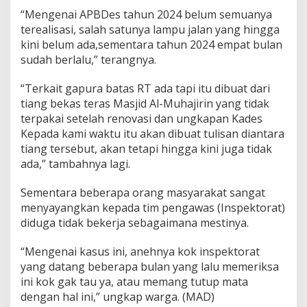
“Mengenai APBDes tahun 2024 belum semuanya
terealisasi, salah satunya lampu jalan yang hingga
kini belum ada,sementara tahun 2024 empat bulan
sudah berlalu,” terangnya.
“Terkait gapura batas RT ada tapi itu dibuat dari
tiang bekas teras Masjid Al-Muhajirin yang tidak
terpakai setelah renovasi dan ungkapan Kades
Kepada kami waktu itu akan dibuat tulisan diantara
tiang tersebut, akan tetapi hingga kini juga tidak
ada,” tambahnya lagi.
Sementara beberapa orang masyarakat sangat
menyayangkan kepada tim pengawas (Inspektorat)
diduga tidak bekerja sebagaimana mestinya.
“Mengenai kasus ini, anehnya kok inspektorat
yang datang beberapa bulan yang lalu memeriksa
ini kok gak tau ya, atau memang tutup mata
dengan hal ini,” ungkap warga. (MAD)