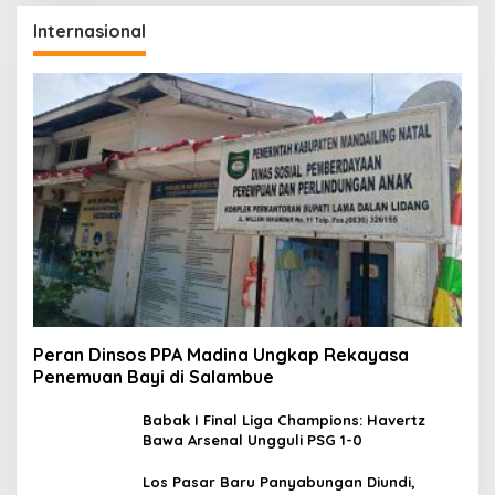
Internasional
Peran Dinsos PPA Madina Ungkap Rekayasa
Penemuan Bayi di Salambue
Babak I Final Liga Champions: Havertz
Bawa Arsenal Ungguli PSG 1-0
Los Pasar Baru Panyabungan Diundi,