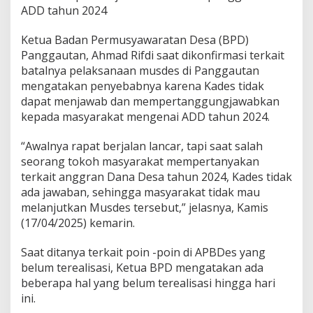
ADD tahun 2024
Ketua Badan Permusyawaratan Desa (BPD)
Panggautan, Ahmad Rifdi saat dikonfirmasi terkait
batalnya pelaksanaan musdes di Panggautan
mengatakan penyebabnya karena Kades tidak
dapat menjawab dan mempertanggungjawabkan
kepada masyarakat mengenai ADD tahun 2024.
“Awalnya rapat berjalan lancar, tapi saat salah
seorang tokoh masyarakat mempertanyakan
terkait anggran Dana Desa tahun 2024, Kades tidak
ada jawaban, sehingga masyarakat tidak mau
melanjutkan Musdes tersebut,” jelasnya, Kamis
(17/04/2025) kemarin.
Saat ditanya terkait poin -poin di APBDes yang
belum terealisasi, Ketua BPD mengatakan ada
beberapa hal yang belum terealisasi hingga hari
ini.