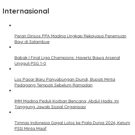
Internasional
Peran Dinsos PPA Madina Ungkap Rekayasa Penemuan
Bayi di Salambue
Babak I Final Liga Champions: Havertz Bawa Arsenal
Ungguli PSG 1-0
Los Pasar Baru Panyabungan Diundi, Bupati Minta
Pedagang Tempati Sebelum Ramadan
IMM Madina Peduli Korban Bencana, Abdul Hadis: Ini
Tanggung Jawab Sosial Organisasi
Timnas Indonesia Gagal Lolos ke Piala Dunia 2026, Ketum
PSSI Minta Maaf