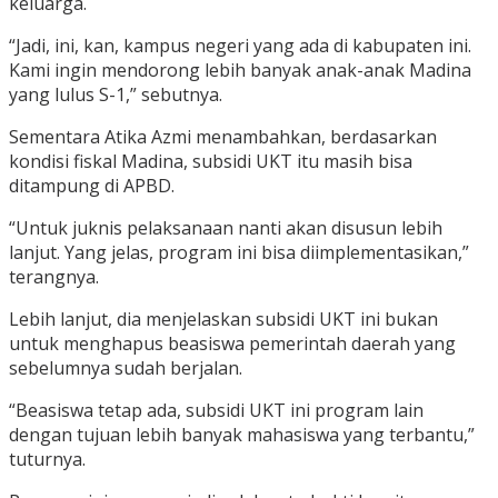
keluarga.
“Jadi, ini, kan, kampus negeri yang ada di kabupaten ini.
Kami ingin mendorong lebih banyak anak-anak Madina
yang lulus S-1,” sebutnya.
Sementara Atika Azmi menambahkan, berdasarkan
kondisi fiskal Madina, subsidi UKT itu masih bisa
ditampung di APBD.
“Untuk juknis pelaksanaan nanti akan disusun lebih
lanjut. Yang jelas, program ini bisa diimplementasikan,”
terangnya.
Lebih lanjut, dia menjelaskan subsidi UKT ini bukan
untuk menghapus beasiswa pemerintah daerah yang
sebelumnya sudah berjalan.
“Beasiswa tetap ada, subsidi UKT ini program lain
dengan tujuan lebih banyak mahasiswa yang terbantu,”
tuturnya.