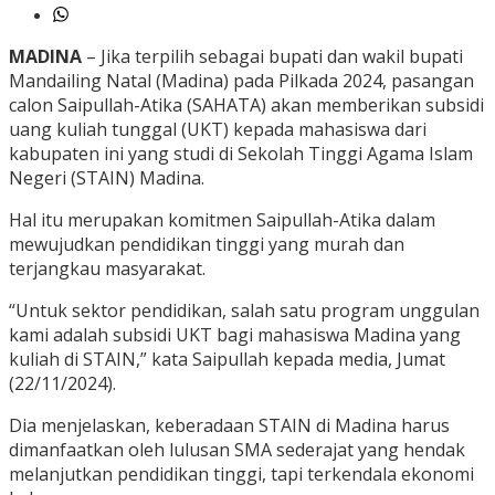
MADINA
– Jika terpilih sebagai bupati dan wakil bupati
Mandailing Natal (Madina) pada Pilkada 2024, pasangan
calon Saipullah-Atika (SAHATA) akan memberikan subsidi
uang kuliah tunggal (UKT) kepada mahasiswa dari
kabupaten ini yang studi di Sekolah Tinggi Agama Islam
Negeri (STAIN) Madina.
Hal itu merupakan komitmen Saipullah-Atika dalam
mewujudkan pendidikan tinggi yang murah dan
terjangkau masyarakat.
“Untuk sektor pendidikan, salah satu program unggulan
kami adalah subsidi UKT bagi mahasiswa Madina yang
kuliah di STAIN,” kata Saipullah kepada media, Jumat
(22/11/2024).
Dia menjelaskan, keberadaan STAIN di Madina harus
dimanfaatkan oleh lulusan SMA sederajat yang hendak
melanjutkan pendidikan tinggi, tapi terkendala ekonomi