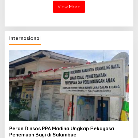
View More
Internasional
Peran Dinsos PPA Madina Ungkap Rekayasa
Penemuan Bayi di Salambue