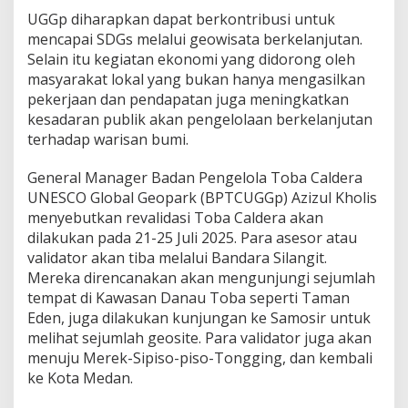
UGGp diharapkan dapat berkontribusi untuk
mencapai SDGs melalui geowisata berkelanjutan.
Selain itu kegiatan ekonomi yang didorong oleh
masyarakat lokal yang bukan hanya mengasilkan
pekerjaan dan pendapatan juga meningkatkan
kesadaran publik akan pengelolaan berkelanjutan
terhadap warisan bumi.
General Manager Badan Pengelola Toba Caldera
UNESCO Global Geopark (BPTCUGGp) Azizul Kholis
menyebutkan revalidasi Toba Caldera akan
dilakukan pada 21-25 Juli 2025. Para asesor atau
validator akan tiba melalui Bandara Silangit.
Mereka direncanakan akan mengunjungi sejumlah
tempat di Kawasan Danau Toba seperti Taman
Eden, juga dilakukan kunjungan ke Samosir untuk
melihat sejumlah geosite. Para validator juga akan
menuju Merek-Sipiso-piso-Tongging, dan kembali
ke Kota Medan.