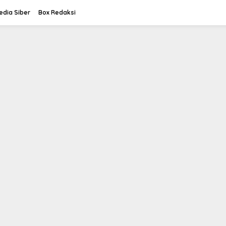
dia Siber
Box Redaksi