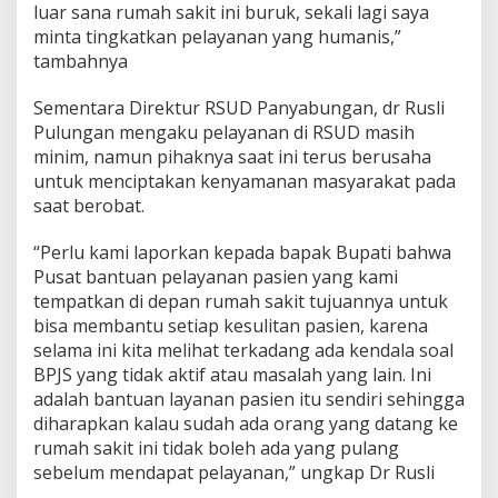
luar sana rumah sakit ini buruk, sekali lagi saya
minta tingkatkan pelayanan yang humanis,”
tambahnya
Sementara Direktur RSUD Panyabungan, dr Rusli
Pulungan mengaku pelayanan di RSUD masih
minim, namun pihaknya saat ini terus berusaha
untuk menciptakan kenyamanan masyarakat pada
saat berobat.
“Perlu kami laporkan kepada bapak Bupati bahwa
Pusat bantuan pelayanan pasien yang kami
tempatkan di depan rumah sakit tujuannya untuk
bisa membantu setiap kesulitan pasien, karena
selama ini kita melihat terkadang ada kendala soal
BPJS yang tidak aktif atau masalah yang lain. Ini
adalah bantuan layanan pasien itu sendiri sehingga
diharapkan kalau sudah ada orang yang datang ke
rumah sakit ini tidak boleh ada yang pulang
sebelum mendapat pelayanan,” ungkap Dr Rusli