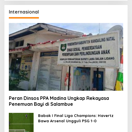
Internasional
Peran Dinsos PPA Madina Ungkap Rekayasa
Penemuan Bayi di Salambue
Babak I Final Liga Champions: Havertz
Bawa Arsenal Ungguli PSG 1-0