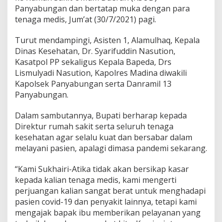
Panyabungan dan bertatap muka dengan para
tenaga medis, Jum’at (30/7/2021) pagi.
Turut mendampingi, Asisten 1, Alamulhaq, Kepala
Dinas Kesehatan, Dr. Syarifuddin Nasution,
Kasatpol PP sekaligus Kepala Bapeda, Drs
Lismulyadi Nasution, Kapolres Madina diwakili
Kapolsek Panyabungan serta Danramil 13
Panyabungan.
Dalam sambutannya, Bupati berharap kepada
Direktur rumah sakit serta seluruh tenaga
kesehatan agar selalu kuat dan bersabar dalam
melayani pasien, apalagi dimasa pandemi sekarang.
“Kami Sukhairi-Atika tidak akan bersikap kasar
kepada kalian tenaga medis, kami mengerti
perjuangan kalian sangat berat untuk menghadapi
pasien covid-19 dan penyakit lainnya, tetapi kami
mengajak bapak ibu memberikan pelayanan yang