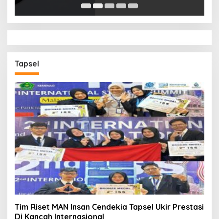
Tapsel
Tim Riset MAN Insan Cendekia Tapsel Ukir Prestasi
Di Kancah Internasional