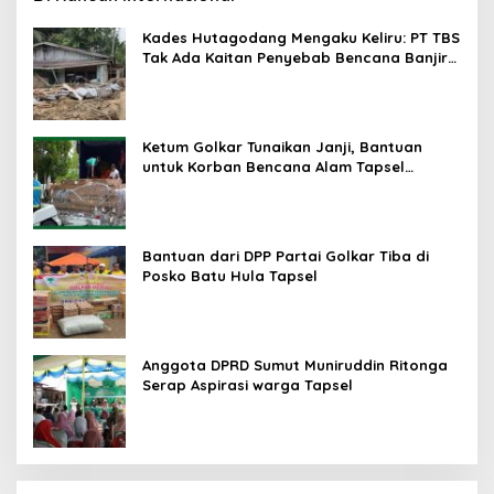
Kades Hutagodang Mengaku Keliru: PT TBS
Tak Ada Kaitan Penyebab Bencana Banjir
Tapsel
Ketum Golkar Tunaikan Janji, Bantuan
untuk Korban Bencana Alam Tapsel
Disalurkan
Bantuan dari DPP Partai Golkar Tiba di
Posko Batu Hula Tapsel
Anggota DPRD Sumut Muniruddin Ritonga
Serap Aspirasi warga Tapsel