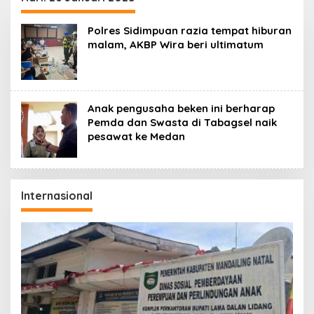
Polres Sidimpuan razia tempat hiburan
malam, AKBP Wira beri ultimatum
Anak pengusaha beken ini berharap
Pemda dan Swasta di Tabagsel naik
pesawat ke Medan
Internasional