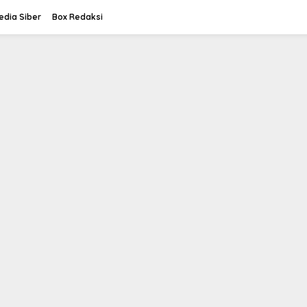
dia Siber
Box Redaksi